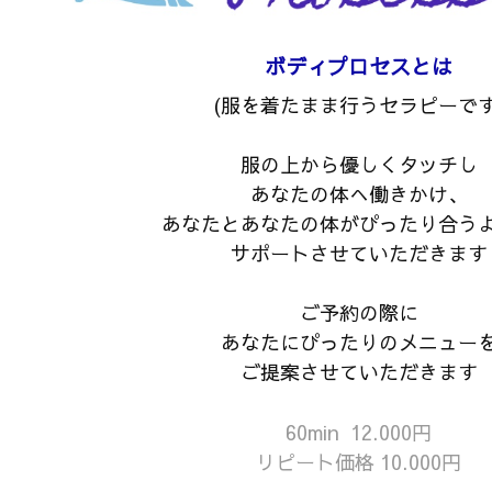
ボディプロセスとは
(服を着たまま行うセラピーです
服の上から優しくタッチし
あなたの体へ働きかけ、
あなたとあなたの体がぴったり合う
サポートさせていただきます
ご予約の際に
あなたにぴったりのメニュー
ご提案させていただきます
60min 12.000円
リピート価格 10.000円