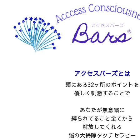
アクセスバーズとは
頭にある32ヶ所のポイントを
優しく刺激することで
あなたが無意識に
縛られてること全てから
解放してくれる
脳の大掃除タッチセラピー