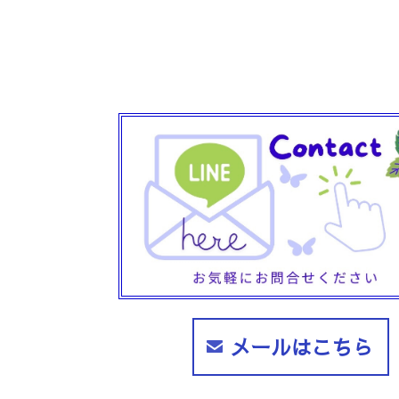
メールはこちら