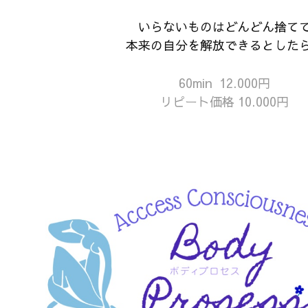
いらないものはどんどん捨て
本来の自分を解放できるとした
60min 12.000円
リピート価格 10.000円